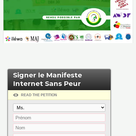
Signer le Manifeste
Internet Sans Peur
READ THE PETITION