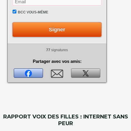
BCC VOUS-MÊME
Signer
77
signatures
Partager avec vos amis:
RAPPORT VOIX DES FILLES : INTERNET SANS
PEUR