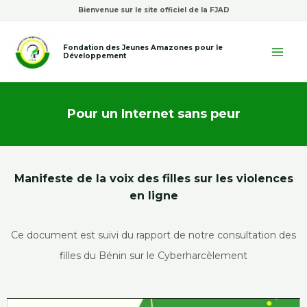
Aller
Bienvenue sur le site officiel de la FJAD
au
Mai
Fondation des Jeunes Amazones pour le
contenu
Développement
Me
Pour un Internet sans peur
Manifeste de la voix des filles sur les violences
en ligne
Ce document est suivi du rapport de notre consultation des
filles du Bénin sur le Cyberharcèlement