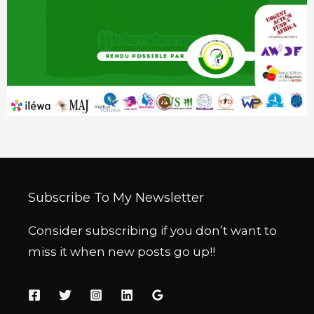
Subscribe To My Newsletter
Consider subscribing if you don’t want to
miss it when new posts go up!!